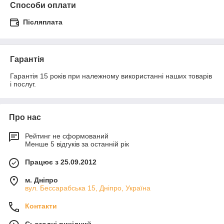
Способи оплати
Післяплата
Гарантія
Гарантія 15 років при належному використанні наших товарів 
і послуг.
Про нас
Рейтинг не сформований
Менше 5 відгуків за останній рік
Працює з 25.09.2012
м. Дніпро
вул. Бессарабська 15, Дніпро, Україна
Контакти