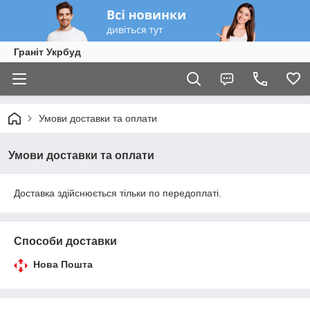
Граніт Укрбуд
Умови доставки та оплати
Умови доставки та оплати
Доставка здійснюється тільки по передоплаті.
Способи доставки
Нова Пошта