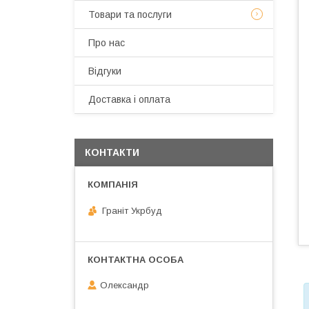
Товари та послуги
Про нас
Відгуки
Доставка і оплата
КОНТАКТИ
Граніт Укрбуд
Олександр