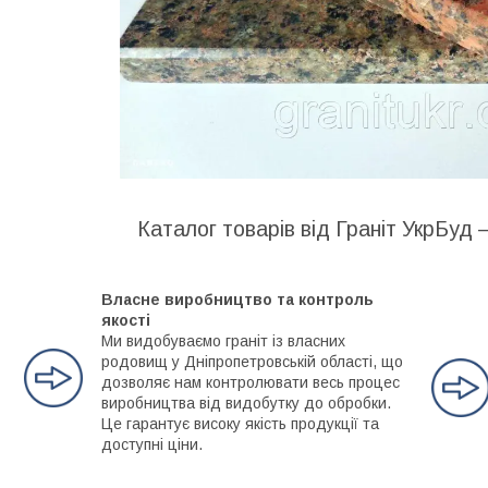
Каталог товарів від Граніт УкрБуд 
Власне виробництво та контроль
якості
Ми видобуваємо граніт із власних
родовищ у Дніпропетровській області, що
дозволяє нам контролювати весь процес
виробництва від видобутку до обробки.
Це гарантує високу якість продукції та
доступні ціни.