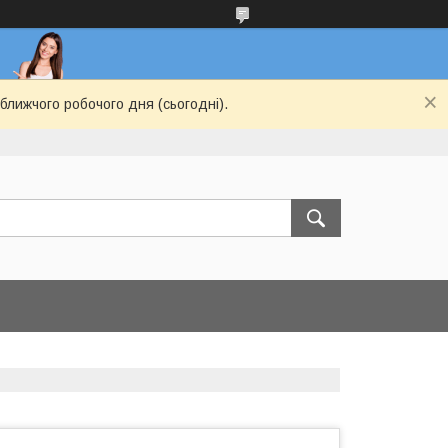
ближчого робочого дня (сьогодні).