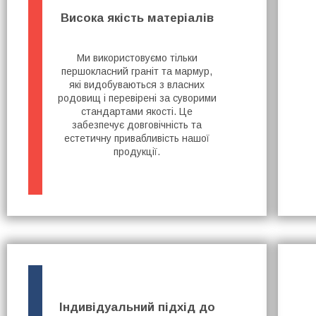
Висока якість матеріалів
Ми використовуємо тільки
першокласний граніт та мармур,
які видобуваються з власних
родовищ і перевірені за суворими
стандартами якості. Це
забезпечує довговічність та
естетичну привабливість нашої
продукції.
Індивідуальний підхід до