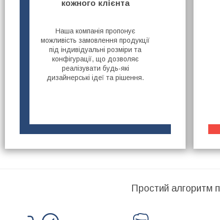
кожного клієнта
Наша компанія пропонує
можливість замовлення продукції
під індивідуальні розміри та
конфігурації, що дозволяє
реалізувати будь-які
дизайнерські ідеї та рішення.
Простий алгоритм п