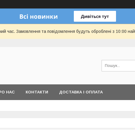
чий час. Замовлення та повідомлення будуть оброблені з 10:00 най
РО НАС
КОНТАКТИ
ДОСТАВКА І ОПЛАТА