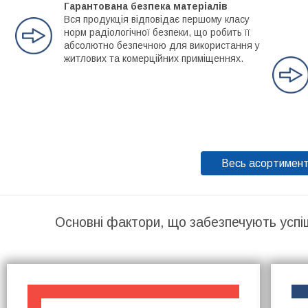
Гарантована безпека матеріалів
Вся продукція відповідає першому класу
норм радіологічної безпеки, що робить її
абсолютно безпечною для використання у
житлових та комерційних приміщеннях.
Весь асортимен
Основні фактори, що забезпечують успі