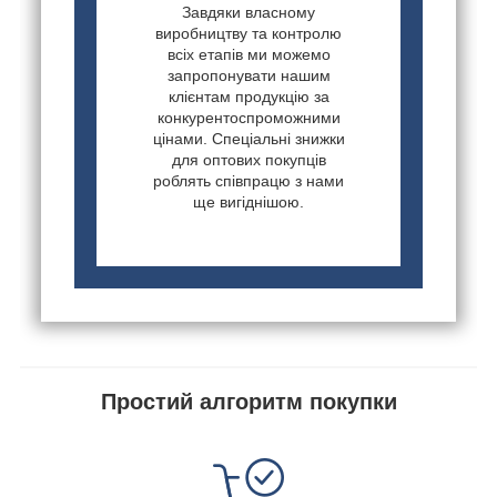
Завдяки власному
виробництву та контролю
всіх етапів ми можемо
запропонувати нашим
клієнтам продукцію за
конкурентоспроможними
цінами. Спеціальні знижки
для оптових покупців
роблять співпрацю з нами
ще вигіднішою.
Простий алгоритм покупки