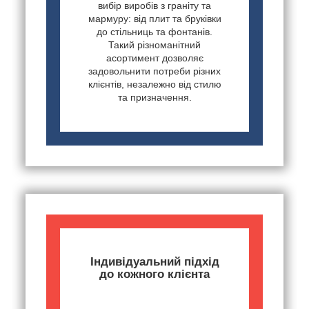
вибір виробів з граніту та
мармуру: від плит та бруківки
до стільниць та фонтанів.
Такий різноманітний
асортимент дозволяє
задовольнити потреби різних
клієнтів, незалежно від стилю
та призначення.
Індивідуальний підхід
до кожного клієнта