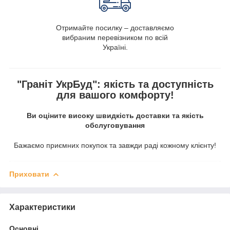
Отримайте посилку – доставляємо
вибраним перевізником по всій
Україні.
"Граніт УкрБуд": якість та доступність
для вашого комфорту!
Ви оціните високу швидкість доставки та якість
обслуговування
Бажаємо приємних покупок та завжди раді кожному клієнту!
Приховати
Характеристики
Основні