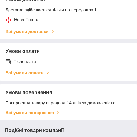
Доставка здійснюється тільки по передоплаті.
Нова Пошта
Всі умови доставки
Умови оплати
Післяплата
Всі умови оплати
Умови повернення
Повернення товару впродовж 14 днів за домовленістю
Всі умови повернення
Подібні товари компанії