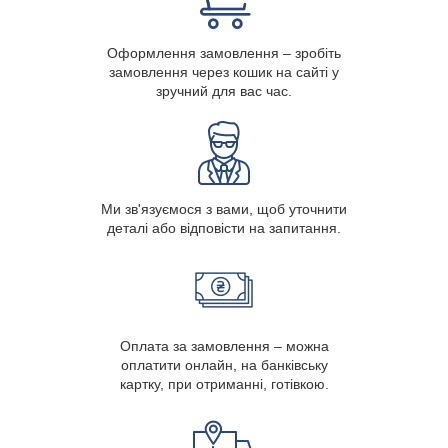
Оформлення замовлення – зробіть
замовлення через кошик на сайті у
зручний для вас час.
Ми зв'язуємося з вами, щоб уточнити
деталі або відповісти на запитання.
Оплата за замовлення – можна
оплатити онлайн, на банківську
картку, при отриманні, готівкою.