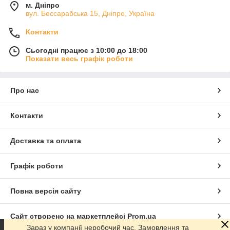
м. Дніпро
вул. Бессарабська 15, Дніпро, Україна
Контакти
Сьогодні працює з 10:00 до 18:00
Показати весь графік роботи
Про нас
Контакти
Доставка та оплата
Графік роботи
Повна версія сайту
Сайт створено на маркетплейсі
Prom.ua
Зараз у компанії неробочий час. Замовлення та