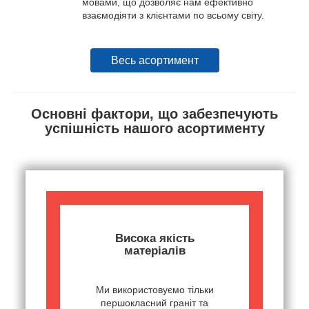
мовами, що дозволяє нам ефективно
взаємодіяти з клієнтами по всьому світу.
Весь асортимент
Основні фактори, що забезпечують
успішність нашого асортименту
Висока якість
матеріалів
Ми використовуємо тільки
першокласний граніт та