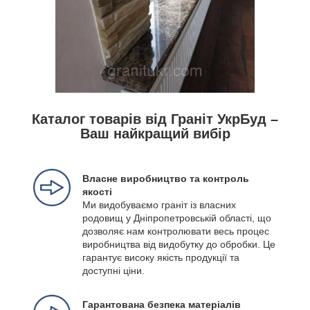
Каталог товарів від Граніт УкрБуд –
Ваш найкращий вибір
Власне виробництво та контроль
якості
Ми видобуваємо граніт із власних
родовищ у Дніпропетровській області, що
дозволяє нам контролювати весь процес
виробництва від видобутку до обробки. Це
гарантує високу якість продукції та
доступні ціни.
Гарантована безпека матеріалів