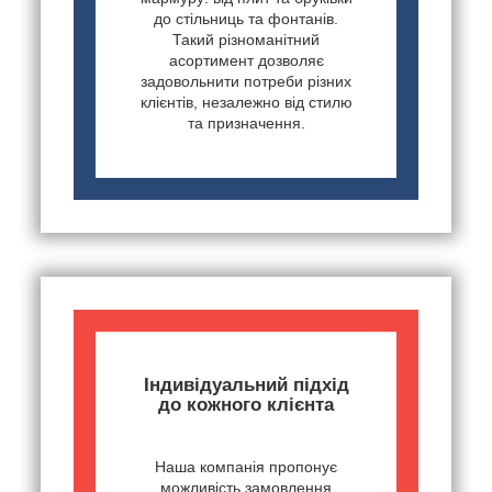
до стільниць та фонтанів.
Такий різноманітний
асортимент дозволяє
задовольнити потреби різних
клієнтів, незалежно від стилю
та призначення.
Індивідуальний підхід
до кожного клієнта
Наша компанія пропонує
можливість замовлення