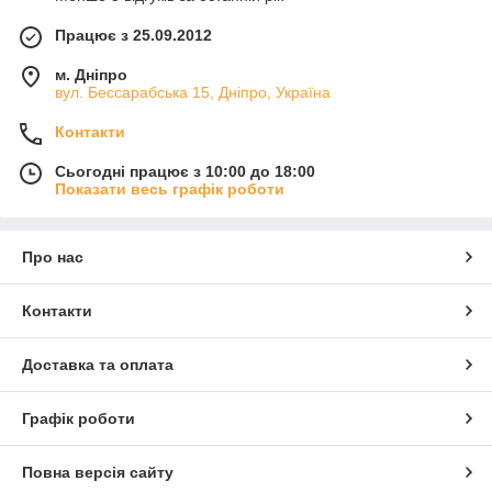
Працює з 25.09.2012
м. Дніпро
вул. Бессарабська 15, Дніпро, Україна
Контакти
Сьогодні працює з 10:00 до 18:00
Показати весь графік роботи
Про нас
Контакти
Доставка та оплата
Графік роботи
Повна версія сайту