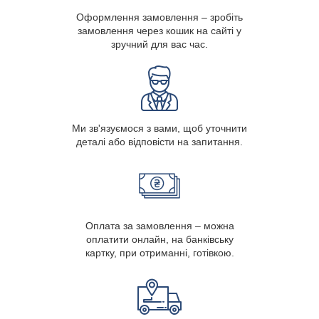
Оформлення замовлення – зробіть
замовлення через кошик на сайті у
зручний для вас час.
Ми зв'язуємося з вами, щоб уточнити
деталі або відповісти на запитання.
Оплата за замовлення – можна
оплатити онлайн, на банківську
картку, при отриманні, готівкою.