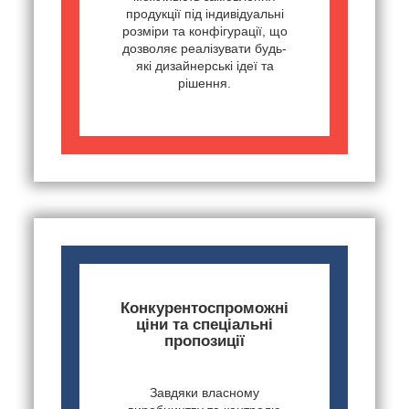
продукції під індивідуальні
розміри та конфігурації, що
дозволяє реалізувати будь-
які дизайнерські ідеї та
рішення.
Конкурентоспроможні
ціни та спеціальні
пропозиції
Завдяки власному