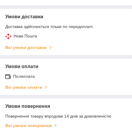
Умови доставки
Доставка здійснюється тільки по передоплаті.
Нова Пошта
Всі умови доставки
Умови оплати
Післяплата
Всі умови оплати
Умови повернення
Повернення товару впродовж 14 днів за домовленістю
Всі умови повернення