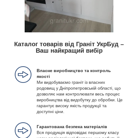
Каталог товарів від Граніт УкрБуд –
Ваш найкращий вибір
Власне виробництво та контроль
якості
Ми видобуваємо граніт із власних
родовищ у Дніпропетровській області, що
дозволяє нам контролювати весь процес
виробництва від видобутку до обробки. Це
гарантує високу якість продукції та
доступні ціни.
Гарантована безпека матеріалів
Вся продукція відповідає першому класу