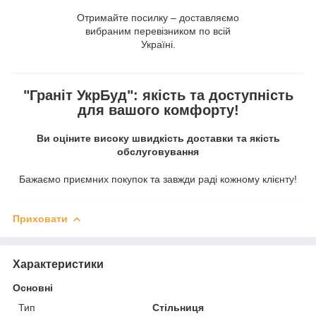
Отримайте посилку – доставляємо
вибраним перевізником по всій
Україні.
"Граніт УкрБуд": якість та доступність
для вашого комфорту!
Ви оціните високу швидкість доставки та якість
обслуговування
Бажаємо приємних покупок та завжди раді кожному клієнту!
Приховати
Характеристики
Основні
Тип
Стільниця