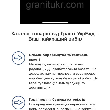
Каталог товарів від Граніт УкрБуд –
Ваш найкращий вибір
Власне виробництво та контроль
якості
Ми видобуваємо граніт із власних
родовищ у Дніпропетровській області, що
дозволяє нам контролювати весь процес
виробництва від видобутку до обробки. Це
гарантує високу якість продукції та
доступні ціни.
Гарантована безпека матеріалів
Вся продукція відповідає першому класу
норм радіологічної безпеки, що робить її