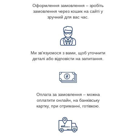
Оформлення замовлення – зробіть
замовлення через кошик на сайті у
зручний для вас час.
Ми зв'язуємося з вами, щоб уточнити
деталі або відповісти на запитання.
Оплата за замовлення – можна
оплатити онлайн, на банківську
картку, при отриманні, готівкою.