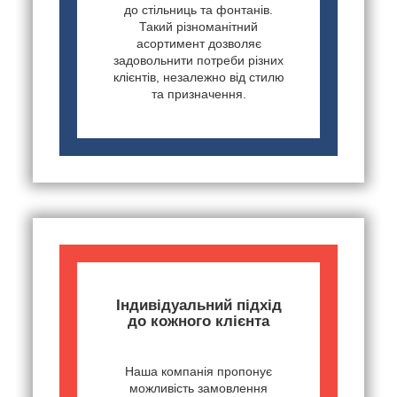
до стільниць та фонтанів.
Такий різноманітний
асортимент дозволяє
задовольнити потреби різних
клієнтів, незалежно від стилю
та призначення.
Індивідуальний підхід
до кожного клієнта
Наша компанія пропонує
можливість замовлення