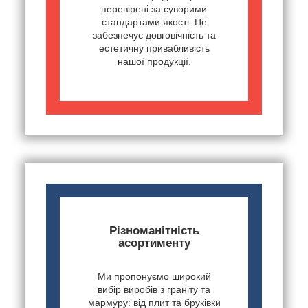
перевірені за суворими
стандартами якості. Це
забезпечує довговічність та
естетичну привабливість
нашої продукції.
Різноманітність
асортименту
Ми пропонуємо широкий
вибір виробів з граніту та
мармуру: від плит та бруківки