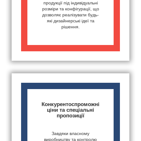
продукції під індивідуальні
розміри та конфігурації, що
дозволяє реалізувати будь-
які дизайнерські ідеї та
рішення.
Конкурентоспроможні
ціни та спеціальні
пропозиції
Завдяки власному
виробництву та контролю