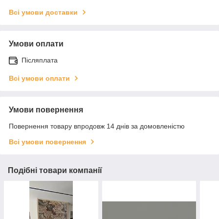
Всі умови доставки
Умови оплати
Післяплата
Всі умови оплати
Умови повернення
Повернення товару впродовж 14 днів за домовленістю
Всі умови повернення
Подібні товари компанії