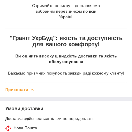
Отримайте посилку – доставляємо
вибраним перевізником по всій
Україні.
"Граніт УкрБуд": якість та доступність
для вашого комфорту!
Ви оціните високу швидкість доставки та якість
обслуговування
Бажаємо приємних покупок та завжди раді кожному клієнту!
Приховати
Умови доставки
Доставка здійснюється тільки по передоплаті.
Нова Пошта