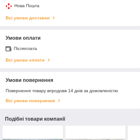
Нова Пошта
Всі умови доставки
Умови оплати
Післяплата
Всі умови оплати
Умови повернення
Повернення товару впродовж 14 днів за домовленістю
Всі умови повернення
Подібні товари компанії