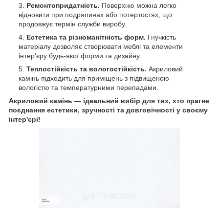
Ремонтопридатність.
Поверхню можна легко
відновити при подряпинах або потертостях, що
продовжує термін служби виробу.
Естетика та різноманітність форм.
Гнучкість
матеріалу дозволяє створювати меблі та елементи
інтер'єру будь-якої форми та дизайну.
Теплостійкість та вологостійкість.
Акриловий
камінь підходить для приміщень з підвищеною
вологістю та температурними перепадами.
Акриловий камінь — ідеальний вибір для тих, хто прагне
поєднання естетики, зручності та довговічності у своєму
інтер'єрі!