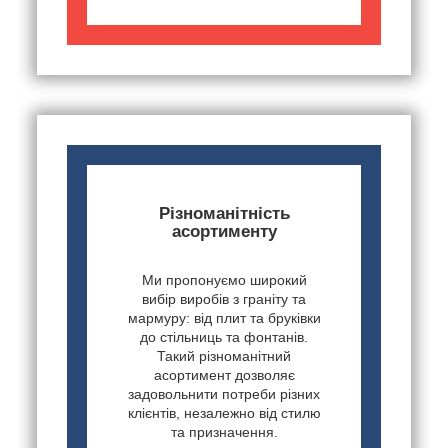
Різноманітність
асортименту
Ми пропонуємо широкий
вибір виробів з граніту та
мармуру: від плит та бруківки
до стільниць та фонтанів.
Такий різноманітний
асортимент дозволяє
задовольнити потреби різних
клієнтів, незалежно від стилю
та призначення.