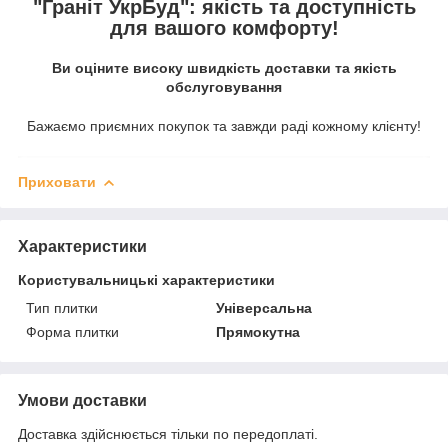
"Граніт УкрБуд": якість та доступність
для вашого комфорту!
Ви оціните високу швидкість доставки та якість
обслуговування
Бажаємо приємних покупок та завжди раді кожному клієнту!
Приховати
Характеристики
Користувальницькі характеристики
Тип плитки
Універсальна
Форма плитки
Прямокутна
Умови доставки
Доставка здійснюється тільки по передоплаті.