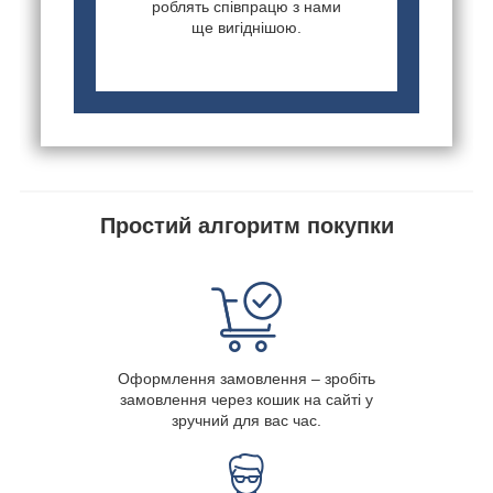
роблять співпрацю з нами
ще вигіднішою.
Простий алгоритм покупки
Оформлення замовлення – зробіть
замовлення через кошик на сайті у
зручний для вас час.