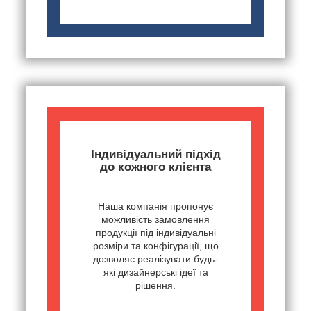
Індивідуальний підхід
до кожного клієнта
Наша компанія пропонує
можливість замовлення
продукції під індивідуальні
розміри та конфігурації, що
дозволяє реалізувати будь-
які дизайнерські ідеї та
рішення.