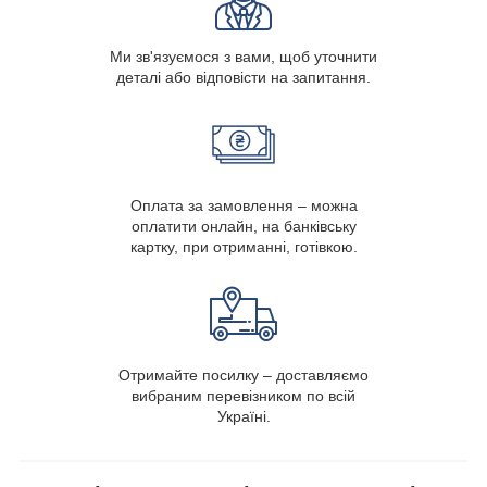
Ми зв'язуємося з вами, щоб уточнити
деталі або відповісти на запитання.
Оплата за замовлення – можна
оплатити онлайн, на банківську
картку, при отриманні, готівкою.
Отримайте посилку – доставляємо
вибраним перевізником по всій
Україні.