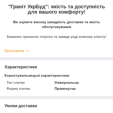
"Граніт УкрБуд": якість та доступність
для вашого комфорту!
Ви оціните високу швидкість доставки та якість
обслуговування
Бажаємо приємних покупок та завжди раді кожному клієнту!
Приховати
Характеристики
Користувальницькі характеристики
Тип плитки
Універсальна
Форма плитки
Прямокутна
Умови доставки