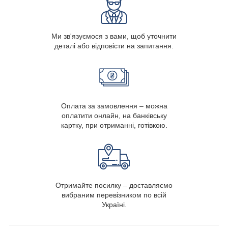
Ми зв'язуємося з вами, щоб уточнити
деталі або відповісти на запитання.
Оплата за замовлення – можна
оплатити онлайн, на банківську
картку, при отриманні, готівкою.
Отримайте посилку – доставляємо
вибраним перевізником по всій
Україні.