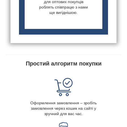
для оптових покупців
роблять співпрацю з нами
ще вигіднішою.
Простий алгоритм покупки
Оформлення замовлення – зробіть
замовлення через кошик на сайті у
зручний для вас час.