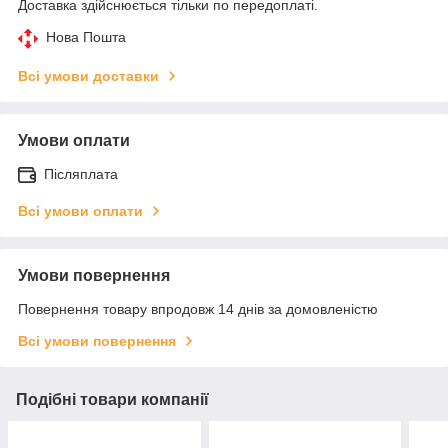
Доставка здійснюється тільки по передоплаті.
Нова Пошта
Всі умови доставки
Умови оплати
Післяплата
Всі умови оплати
Умови повернення
Повернення товару впродовж 14 днів за домовленістю
Всі умови повернення
Подібні товари компанії