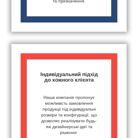
та призначення.
Індивідуальний підхід
до кожного клієнта
Наша компанія пропонує
можливість замовлення
продукції під індивідуальні
розміри та конфігурації, що
дозволяє реалізувати будь-
які дизайнерські ідеї та
рішення.