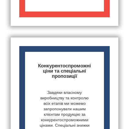
Конкурентоспроможні
ціни та спеціальні
пропозиції
Завдяки власному
виробництву та контролю
всіх етапів ми можемо
запропонувати нашим
клієнтам продукцію за
конкурентоспроможними
цінами. Спеціальні знижки