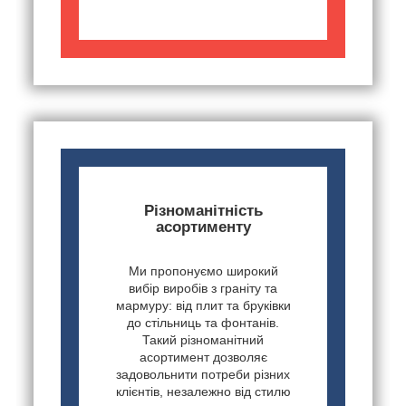
Різноманітність
асортименту
Ми пропонуємо широкий
вибір виробів з граніту та
мармуру: від плит та бруківки
до стільниць та фонтанів.
Такий різноманітний
асортимент дозволяє
задовольнити потреби різних
клієнтів, незалежно від стилю