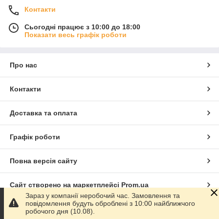
Контакти
Сьогодні працює з 10:00 до 18:00
Показати весь графік роботи
Про нас
Контакти
Доставка та оплата
Графік роботи
Повна версія сайту
Сайт створено на маркетплейсі
Prom.ua
Зараз у компанії неробочий час. Замовлення та
повідомлення будуть оброблені з 10:00 найближчого
Політика конфіденційності
робочого дня (10.08).