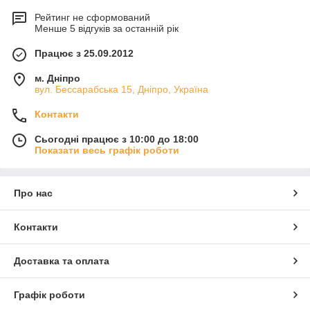
Рейтинг не сформований
Менше 5 відгуків за останній рік
Працює з 25.09.2012
м. Дніпро
вул. Бессарабська 15, Дніпро, Україна
Контакти
Сьогодні працює з 10:00 до 18:00
Показати весь графік роботи
Про нас
Контакти
Доставка та оплата
Графік роботи