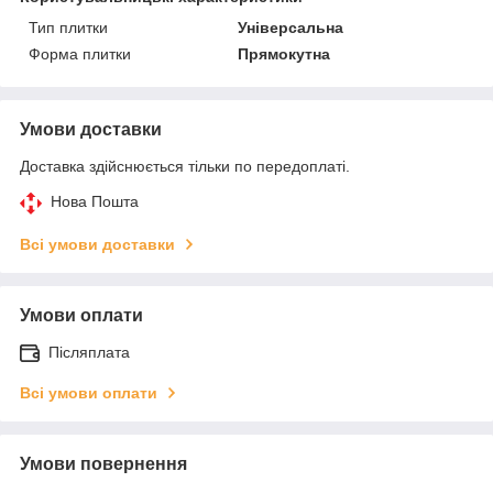
Тип плитки
Універсальна
Форма плитки
Прямокутна
Умови доставки
Доставка здійснюється тільки по передоплаті.
Нова Пошта
Всі умови доставки
Умови оплати
Післяплата
Всі умови оплати
Умови повернення