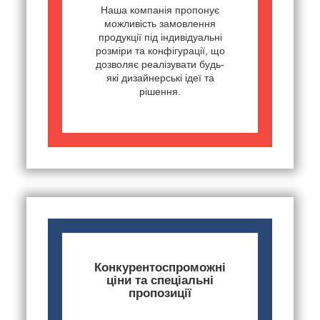
Наша компанія пропонує
можливість замовлення
продукції під індивідуальні
розміри та конфігурації, що
дозволяє реалізувати будь-
які дизайнерські ідеї та
рішення.
Конкурентоспроможні
ціни та спеціальні
пропозиції