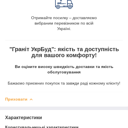
Отримайте посилку – доставляємо
вибраним перевізником по всій
Україні.
"Граніт УкрБуд": якість та доступність
для вашого комфорту!
Ви оціните високу швидкість доставки та якість
обслуговування
Бажаємо приємних покупок та завжди раді кожному клієнту!
Приховати
Характеристики
Користувальницькі характеристики