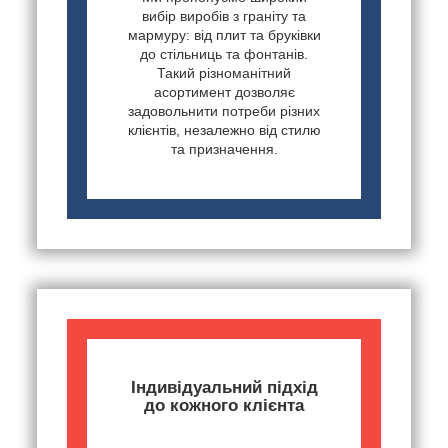
вибір виробів з граніту та
мармуру: від плит та бруківки
до стільниць та фонтанів.
Такий різноманітний
асортимент дозволяє
задовольнити потреби різних
клієнтів, незалежно від стилю
та призначення.
Індивідуальний підхід
до кожного клієнта