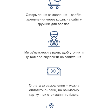
Оформлення замовлення – зробіть
замовлення через кошик на сайті у
зручний для вас час.
Ми зв'язуємося з вами, щоб уточнити
деталі або відповісти на запитання.
Оплата за замовлення – можна
оплатити онлайн, на банківську
картку, при отриманні, готівкою.