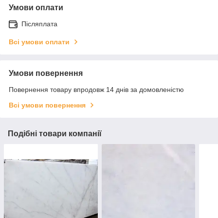
Умови оплати
Післяплата
Всі умови оплати
Умови повернення
Повернення товару впродовж 14 днів за домовленістю
Всі умови повернення
Подібні товари компанії