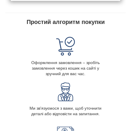
Простий алгоритм покупки
Оформлення замовлення – зробіть
замовлення через кошик на сайті у
зручний для вас час.
Ми зв'язуємося з вами, щоб уточнити
деталі або відповісти на запитання.