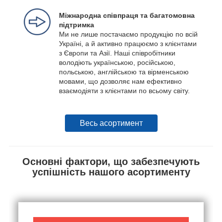
Міжнародна співпраця та багатомовна
підтримка
Ми не лише постачаємо продукцію по всій
Україні, а й активно працюємо з клієнтами
з Європи та Азії. Наші співробітники
володіють українською, російською,
польською, англійською та вірменською
мовами, що дозволяє нам ефективно
взаємодіяти з клієнтами по всьому світу.
Весь асортимент
Основні фактори, що забезпечують
успішність нашого асортименту