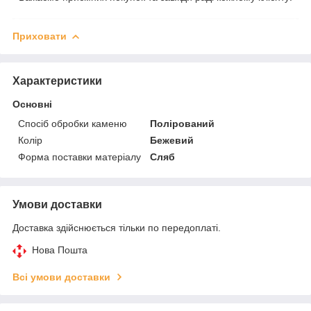
Приховати
Характеристики
Основні
Спосіб обробки каменю
Полірований
Колір
Бежевий
Форма поставки матеріалу
Сляб
Умови доставки
Доставка здійснюється тільки по передоплаті.
Нова Пошта
Всі умови доставки