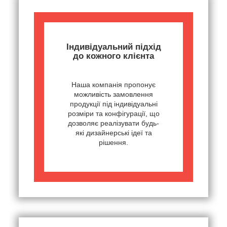
Індивідуальний підхід
до кожного клієнта
Наша компанія пропонує
можливість замовлення
продукції під індивідуальні
розміри та конфігурації, що
дозволяє реалізувати будь-
які дизайнерські ідеї та
рішення.