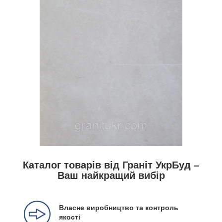
Каталог товарів від Граніт УкрБуд –
Ваш найкращий вибір
Власне виробництво та контроль
якості