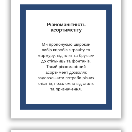
Різноманітність
асортименту
Ми пропонуємо широкий
вибір виробів з граніту та
мармуру: від плит та бруківки
до стільниць та фонтанів.
Такий різноманітний
асортимент дозволяє
задовольнити потреби різних
клієнтів, незалежно від стилю
та призначення.