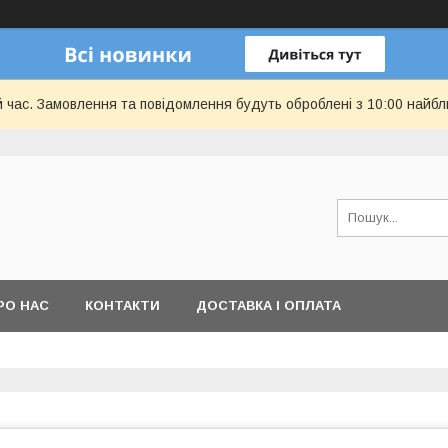
й час. Замовлення та повідомлення будуть оброблені з 10:00 найбл
РО НАС
КОНТАКТИ
ДОСТАВКА І ОПЛАТА