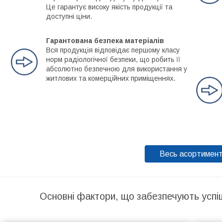
Це гарантує високу якість продукції та
доступні ціни.
Гарантована безпека матеріалів
Вся продукція відповідає першому класу
норм радіологічної безпеки, що робить її
абсолютно безпечною для використання у
житлових та комерційних приміщеннях.
Весь асортимен
Основні фактори, що забезпечують успі