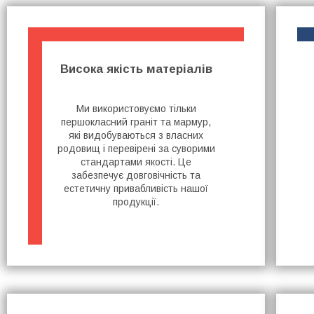
Висока якість матеріалів
Ми використовуємо тільки
першокласний граніт та мармур,
які видобуваються з власних
родовищ і перевірені за суворими
стандартами якості. Це
забезпечує довговічність та
естетичну привабливість нашої
продукції.