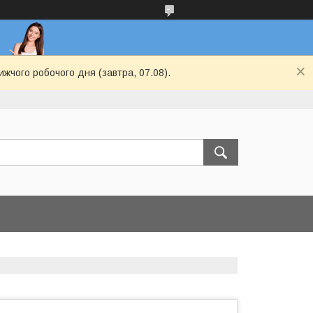
ижчого робочого дня (завтра, 07.08).