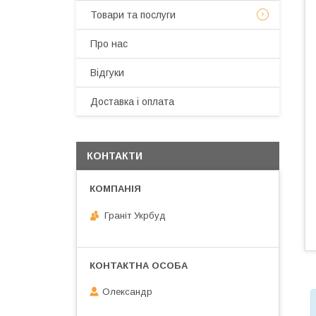
Товари та послуги
Про нас
Відгуки
Доставка і оплата
КОНТАКТИ
Граніт Укрбуд
Олександр