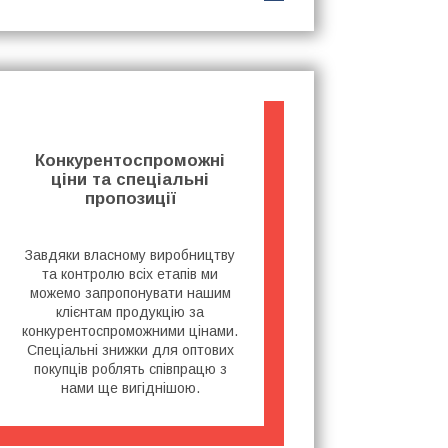
Конкурентоспроможні
ціни та спеціальні
пропозиції
Завдяки власному виробництву
та контролю всіх етапів ми
можемо запропонувати нашим
клієнтам продукцію за
конкурентоспроможними цінами.
Спеціальні знижки для оптових
покупців роблять співпрацю з
нами ще вигіднішою.