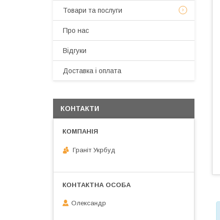
Товари та послуги
Про нас
Відгуки
Доставка і оплата
КОНТАКТИ
Граніт Укрбуд
Олександр