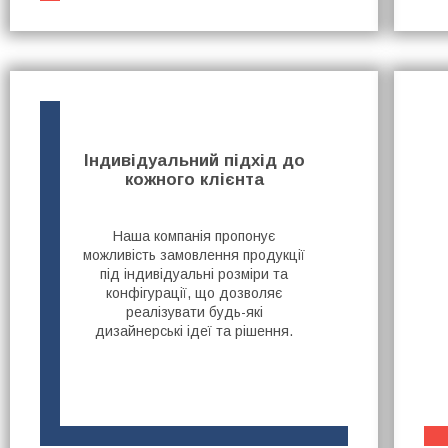
Індивідуальний підхід до
кожного клієнта
Наша компанія пропонує
можливість замовлення продукції
під індивідуальні розміри та
конфігурації, що дозволяє
реалізувати будь-які
дизайнерські ідеї та рішення.