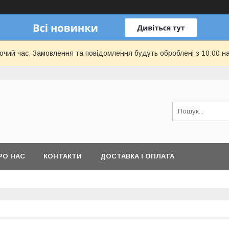
бочий час. Замовлення та повідомлення будуть оброблені з 10:00 н
РО НАС
КОНТАКТИ
ДОСТАВКА І ОПЛАТА