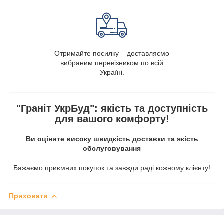
Отримайте посилку – доставляємо
вибраним перевізником по всій
Україні.
"Граніт УкрБуд": якість та доступність
для вашого комфорту!
Ви оціните високу швидкість доставки та якість
обслуговування
Бажаємо приємних покупок та завжди раді кожному клієнту!
Приховати