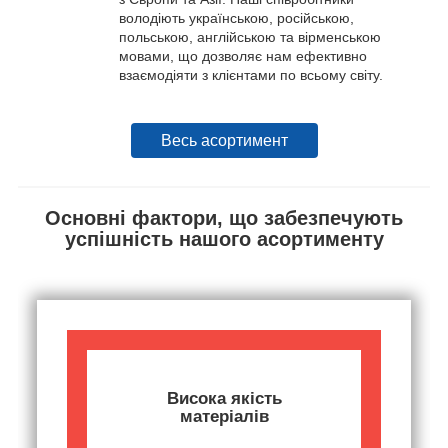
володіють українською, російською,
польською, англійською та вірменською
мовами, що дозволяє нам ефективно
взаємодіяти з клієнтами по всьому світу.
Весь асортимент
Основні фактори, що забезпечують
успішність нашого асортименту
Висока якість
матеріалів