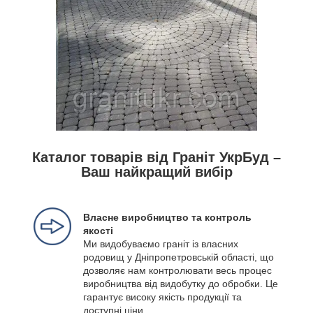
Каталог товарів від Граніт УкрБуд –
Ваш найкращий вибір
Власне виробництво та контроль
якості
Ми видобуваємо граніт із власних
родовищ у Дніпропетровській області, що
дозволяє нам контролювати весь процес
виробництва від видобутку до обробки. Це
гарантує високу якість продукції та
доступні ціни.