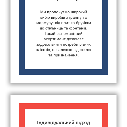
Ми пропонуємо широкий
вибір виробів з граніту та
мармуру: від плит та бруківки
до стільниць та фонтанів.
Такий різноманітний
асортимент дозволяє
задовольнити потреби різних
клієнтів, незалежно від стилю
та призначення.
Індивідуальний підхід