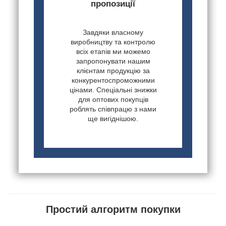
пропозиції
Завдяки власному
виробництву та контролю
всіх етапів ми можемо
запропонувати нашим
клієнтам продукцію за
конкурентоспроможними
цінами. Спеціальні знижки
для оптових покупців
роблять співпрацю з нами
ще вигіднішою.
Простий алгоритм покупки