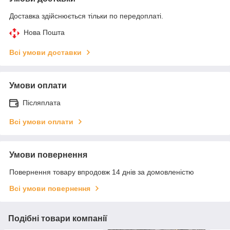
Доставка здійснюється тільки по передоплаті.
Нова Пошта
Всі умови доставки
Умови оплати
Післяплата
Всі умови оплати
Умови повернення
Повернення товару впродовж 14 днів за домовленістю
Всі умови повернення
Подібні товари компанії