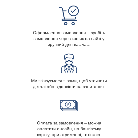
Оформлення замовлення – зробіть
замовлення через кошик на сайті у
зручний для вас час.
Ми зв'язуємося з вами, щоб уточнити
деталі або відповісти на запитання.
Оплата за замовлення – можна
оплатити онлайн, на банківську
картку, при отриманні, готівкою.