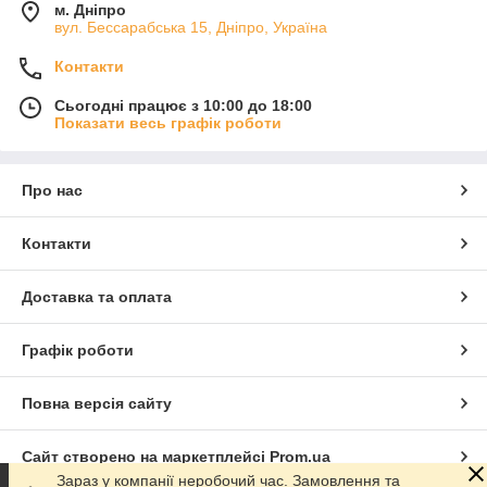
м. Дніпро
вул. Бессарабська 15, Дніпро, Україна
Контакти
Сьогодні працює з 10:00 до 18:00
Показати весь графік роботи
Про нас
Контакти
Доставка та оплата
Графік роботи
Повна версія сайту
Сайт створено на маркетплейсі
Prom.ua
Зараз у компанії неробочий час. Замовлення та