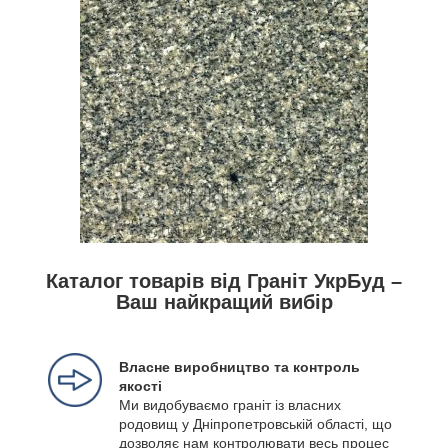
Каталог товарів від Граніт УкрБуд –
Ваш найкращий вибір
Власне виробництво та контроль
якості
Ми видобуваємо граніт із власних
родовищ у Дніпропетровській області, що
дозволяє нам контролювати весь процес