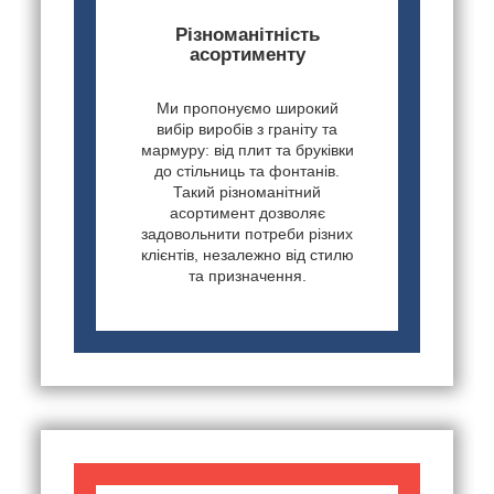
Різноманітність
асортименту
Ми пропонуємо широкий
вибір виробів з граніту та
мармуру: від плит та бруківки
до стільниць та фонтанів.
Такий різноманітний
асортимент дозволяє
задовольнити потреби різних
клієнтів, незалежно від стилю
та призначення.