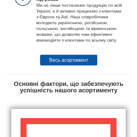
Ми не лише постачаємо продукцію по всій
Україні, а й активно працюємо з клієнтами
з Європи та Азії. Наші співробітники
володіють українською, російською,
польською, англійською та вірменською
мовами, що дозволяє нам ефективно
взаємодіяти з клієнтами по всьому світу.
Весь асортимент
Основні фактори, що забезпечують
успішність нашого асортименту