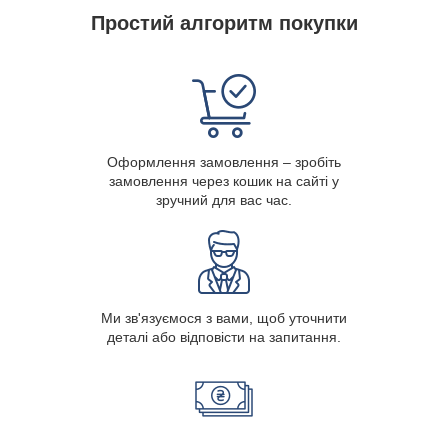
Простий алгоритм покупки
Оформлення замовлення – зробіть
замовлення через кошик на сайті у
зручний для вас час.
Ми зв'язуємося з вами, щоб уточнити
деталі або відповісти на запитання.