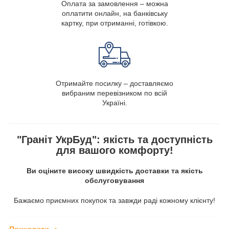
Оплата за замовлення – можна
оплатити онлайн, на банківську
картку, при отриманні, готівкою.
Отримайте посилку – доставляємо
вибраним перевізником по всій
Україні.
"Граніт УкрБуд": якість та доступність
для вашого комфорту!
Ви оціните високу швидкість доставки та якість
обслуговування
Бажаємо приємних покупок та завжди раді кожному клієнту!
Приховати