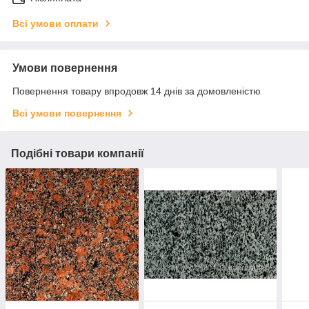
Всі умови оплати
Умови повернення
Повернення товару впродовж 14 днів за домовленістю
Всі умови повернення
Подібні товари компанії