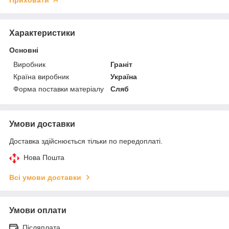
Характеристики
Основні
Виробник
Граніт
Країна виробник
Україна
Форма поставки матеріалу
Сляб
Умови доставки
Доставка здійснюється тільки по передоплаті.
Нова Пошта
Всі умови доставки
Умови оплати
Післяплата