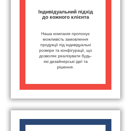
Індивідуальний підхід
до кожного клієнта
Наша компанія пропонує
можливість замовлення
продукції під індивідуальні
розміри та конфігурації, що
дозволяє реалізувати будь-
які дизайнерські ідеї та
рішення.