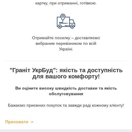
картку, при отриманні, готівкою.
Отримайте посилку – доставляємо
вибраним перевізником по всій
Україні.
"Граніт УкрБуд": якість та доступність
для вашого комфорту!
Ви оціните високу швидкість доставки та якість
обслуговування
Бажаємо приємних покупок та завжди раді кожному клієнту!
Приховати