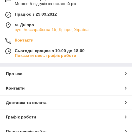
Менше 5 відгуків за останній рік
Працює з 25.09.2012
м. Дніпро
вул. Бессарабська 15, Дніпро, Україна
Контакти
Сьогодні працює з 10:00 до 18:00
Показати весь графік роботи
Про нас
Контакти
Доставка та оплата
Графік роботи
Повна версія сайту