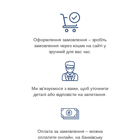
Оформлення замовлення – зробіть
замовлення через кошик на сайті у
зручний для вас час.
Ми зв'язуємося з вами, щоб уточнити
деталі або відповісти на запитання.
Оплата за замовлення – можна
оплатити онлайн, на банківську