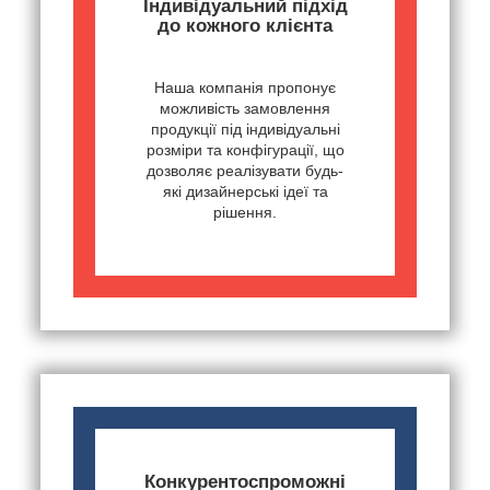
Індивідуальний підхід
до кожного клієнта
Наша компанія пропонує
можливість замовлення
продукції під індивідуальні
розміри та конфігурації, що
дозволяє реалізувати будь-
які дизайнерські ідеї та
рішення.
Конкурентоспроможні