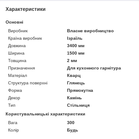
Характеристики
Основні
Виробник
Власне виробництво
Країна виробник
Ізраїль
Довжина
3400 мм
Ширина
1500 мм
Товщина
2 мм
Призначення
Для кухонного гарнітура
Матеріал
Кварц
Структура поверхні
Глянець
Форма
Прямокутна
Декор
Камінь
Тип
Стільниця
Користувальницькі характеристики
Вага
300
Колір
Будь