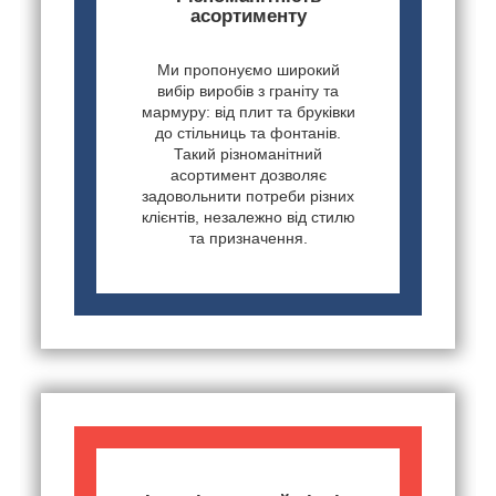
асортименту
Ми пропонуємо широкий
вибір виробів з граніту та
мармуру: від плит та бруківки
до стільниць та фонтанів.
Такий різноманітний
асортимент дозволяє
задовольнити потреби різних
клієнтів, незалежно від стилю
та призначення.