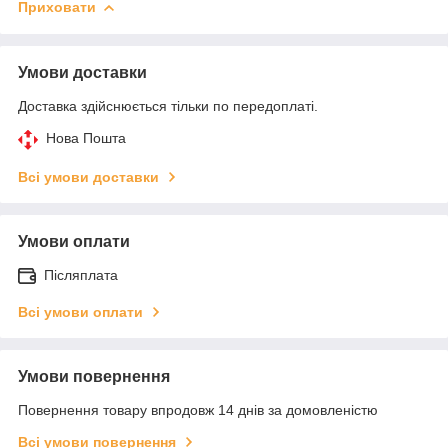
Приховати
Умови доставки
Доставка здійснюється тільки по передоплаті.
Нова Пошта
Всі умови доставки
Умови оплати
Післяплата
Всі умови оплати
Умови повернення
Повернення товару впродовж 14 днів за домовленістю
Всі умови повернення