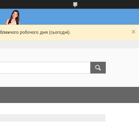
ближчого робочого дня (сьогодні).