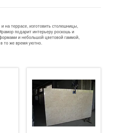
 и на террасе, изготовить столешницы,
Мрамор подарит интерьеру роскошь и
формами и небольшой цветовой гаммой,
в то же время уютно.