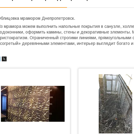
блицовка мрамором Днепропетровск.
з мрамора можем выполнить напольные покрытия в санузле, холле
одоконники, оформить камины, стены и декоративные элементы. 
ристократизм. Ограниченный строгими линиями, прямоугольными 
согретый» деревянными элементами, интерьер выглядит богато и 