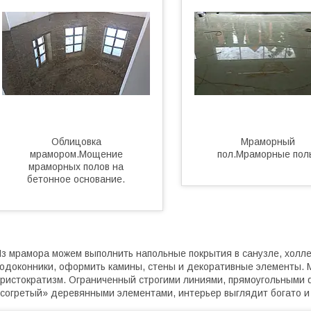
Облицовка
Мраморный
мрамором.Мощение
пол.Мраморные пол
мраморных полов на
бетонное основание.
з мрамора можем выполнить напольные покрытия в санузле, холле
одоконники, оформить камины, стены и декоративные элементы. 
ристократизм. Ограниченный строгими линиями, прямоугольными 
согретый» деревянными элементами, интерьер выглядит богато и 