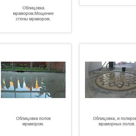
Облицовка
мрамором.Мощение
стены мрамором.
Облицовка полов
Облицовка, и полиро
мрамором.
мраморных полов.