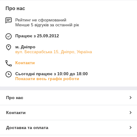
Про нас
Рейтинг не сформований
Менше 5 відгуків за останній рік
Працює з 25.09.2012
м. Дніпро
вул. Бессарабська 15, Дніпро, Україна
Контакти
Сьогодні працює з 10:00 до 18:00
Показати весь графік роботи
Про нас
Контакти
Доставка та оплата